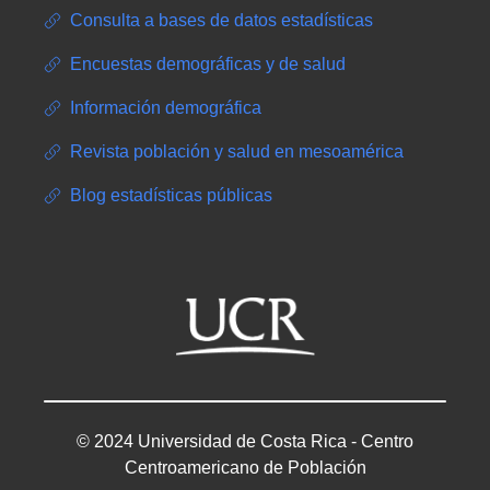
Consulta a bases de datos estadísticas
Encuestas demográficas y de salud
Información demográfica
Revista población y salud en mesoamérica
Blog estadísticas públicas
© 2024 Universidad de Costa Rica - Centro
Centroamericano de Población