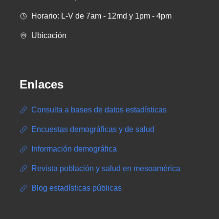
Horario: L-V de 7am - 12md y 1pm - 4pm
Ubicación
Enlaces
Consulta a bases de datos estadísticas
Encuestas demográficas y de salud
Información demográfica
Revista población y salud en mesoamérica
Blog estadísticas públicas