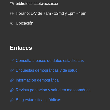
biblioteca.ccp@ucr.ac.cr
Horario: L-V de 7am - 12md y 1pm - 4pm
Ubicación
Enlaces
Consulta a bases de datos estadísticas
Encuestas demográficas y de salud
Información demográfica
Revista población y salud en mesoamérica
Blog estadísticas públicas