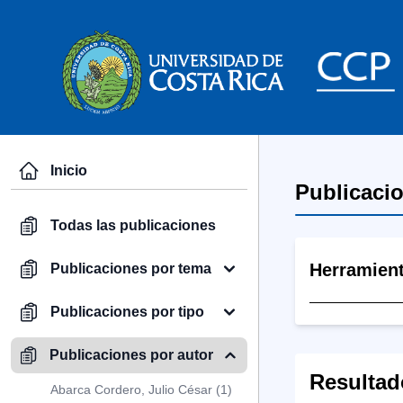
Inicio
Publicaci
Todas las publicaciones
Herramien
Publicaciones por tema
Publicaciones por tipo
Publicaciones por autor
Resultad
Abarca Cordero, Julio César (1)