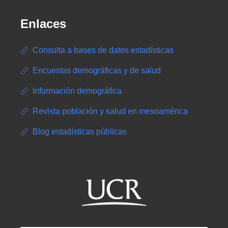
Enlaces
Consulta a bases de datos estadísticas
Encuestas demográficas y de salud
Información demográfica
Revista población y salud en mesoamérica
Blog estadísticas públicas