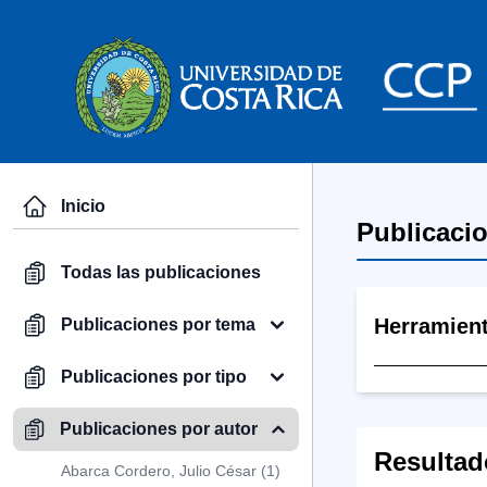
Inicio
Publicaci
Todas las publicaciones
Herramien
Publicaciones por tema
Publicaciones por tipo
Publicaciones por autor
Resultad
Abarca Cordero, Julio César (1)