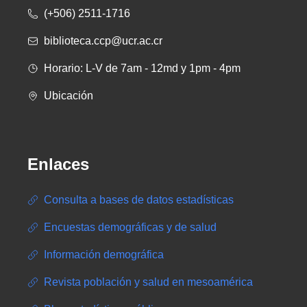
(+506) 2511-1716
biblioteca.ccp@ucr.ac.cr
Horario: L-V de 7am - 12md y 1pm - 4pm
Ubicación
Enlaces
Consulta a bases de datos estadísticas
Encuestas demográficas y de salud
Información demográfica
Revista población y salud en mesoamérica