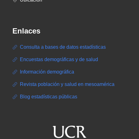
Enlaces
Consulta a bases de datos estadísticas
Encuestas demográficas y de salud
Información demográfica
Revista población y salud en mesoamérica
Blog estadísticas públicas