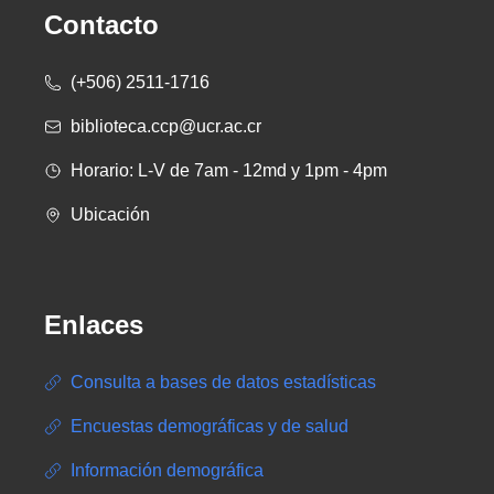
Contacto
(+506) 2511-1716
biblioteca.ccp@ucr.ac.cr
Horario: L-V de 7am - 12md y 1pm - 4pm
Ubicación
Enlaces
Consulta a bases de datos estadísticas
Encuestas demográficas y de salud
Información demográfica