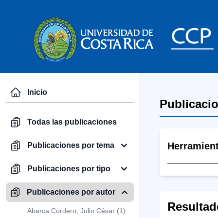
Inicio
Publicaci
Todas las publicaciones
Herramien
Publicaciones por tema
Publicaciones por tipo
Publicaciones por autor
Resultad
Abarca Cordero, Julio César (1)