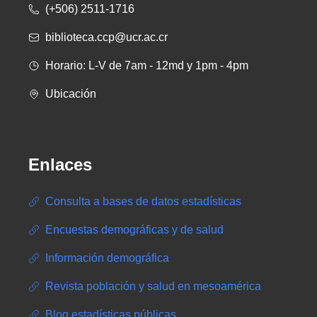
(+506) 2511-1716
biblioteca.ccp@ucr.ac.cr
Horario: L-V de 7am - 12md y 1pm - 4pm
Ubicación
Enlaces
Consulta a bases de datos estadísticas
Encuestas demográficas y de salud
Información demográfica
Revista población y salud en mesoamérica
Blog estadísticas públicas