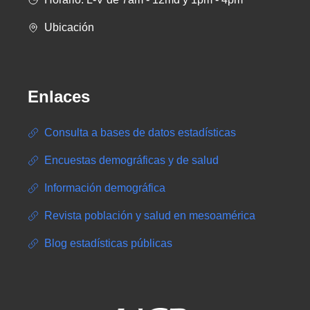
Ubicación
Enlaces
Consulta a bases de datos estadísticas
Encuestas demográficas y de salud
Información demográfica
Revista población y salud en mesoamérica
Blog estadísticas públicas