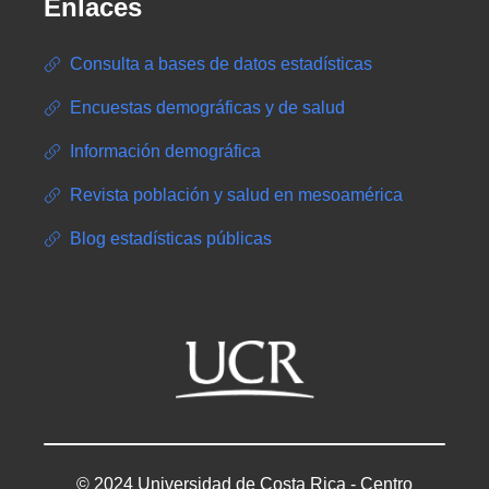
Enlaces
Consulta a bases de datos estadísticas
Encuestas demográficas y de salud
Información demográfica
Revista población y salud en mesoamérica
Blog estadísticas públicas
© 2024 Universidad de Costa Rica - Centro