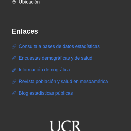
Ubicación
Enlaces
Consulta a bases de datos estadísticas
Encuestas demográficas y de salud
Información demográfica
Revista población y salud en mesoamérica
Blog estadísticas públicas