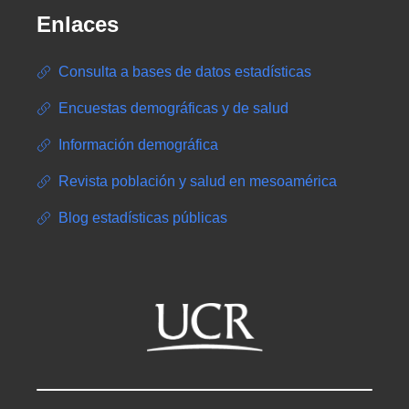
Enlaces
Consulta a bases de datos estadísticas
Encuestas demográficas y de salud
Información demográfica
Revista población y salud en mesoamérica
Blog estadísticas públicas