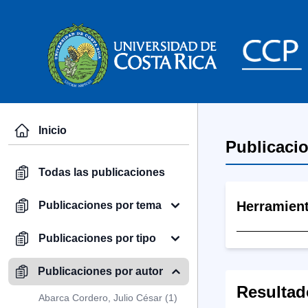
Inicio
Publicaci
Todas las publicaciones
Herramien
Publicaciones por tema
Publicaciones por tipo
Publicaciones por autor
Resultad
Abarca Cordero, Julio César (1)