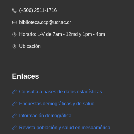
(+506) 2511-1716
biblioteca.ccp@ucr.ac.cr
Horario: L-V de 7am - 12md y 1pm - 4pm
Ubicación
Enlaces
Consulta a bases de datos estadísticas
Encuestas demográficas y de salud
Información demográfica
Revista población y salud en mesoamérica