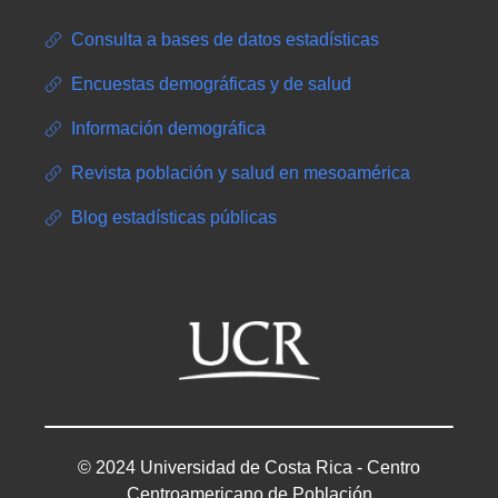
Consulta a bases de datos estadísticas
Encuestas demográficas y de salud
Información demográfica
Revista población y salud en mesoamérica
Blog estadísticas públicas
© 2024 Universidad de Costa Rica - Centro
Centroamericano de Población