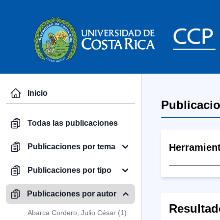
Inicio
Publicaci
Todas las publicaciones
Herramien
Publicaciones por tema
Publicaciones por tipo
Publicaciones por autor
Resultad
Abarca Cordero, Julio César (1)