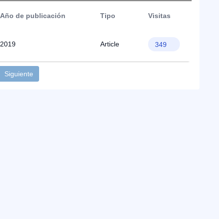
Año de publicación
Tipo
Visitas
2019
Article
349
Siguiente