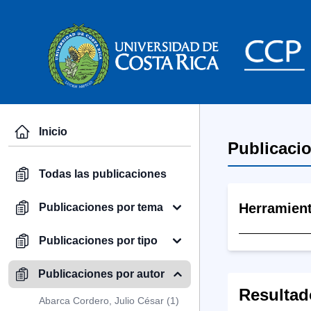
Inicio
Publicaci
Todas las publicaciones
Herramien
Publicaciones por tema
Publicaciones por tipo
Publicaciones por autor
Resultad
Abarca Cordero, Julio César (1)