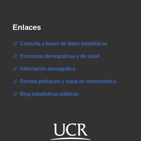
Enlaces
Consulta a bases de datos estadísticas
Encuestas demográficas y de salud
Información demográfica
Revista población y salud en mesoamérica
Blog estadísticas públicas