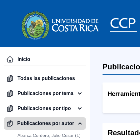
Inicio
Publicaci
Todas las publicaciones
Herramien
Publicaciones por tema
Publicaciones por tipo
Publicaciones por autor
Resultad
Abarca Cordero, Julio César (1)