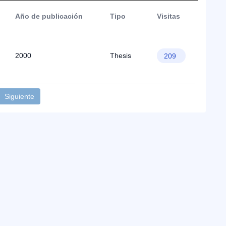
Año de publicación
Tipo
Visitas
2000
Thesis
209
Siguiente