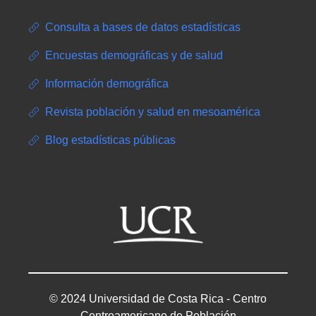
Consulta a bases de datos estadísticas
Encuestas demográficas y de salud
Información demográfica
Revista población y salud en mesoamérica
Blog estadísticas públicas
© 2024 Universidad de Costa Rica - Centro
Centroamericano de Población