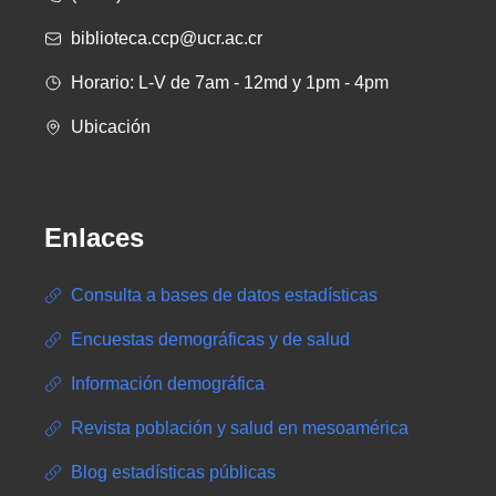
biblioteca.ccp@ucr.ac.cr
Horario: L-V de 7am - 12md y 1pm - 4pm
Ubicación
Enlaces
Consulta a bases de datos estadísticas
Encuestas demográficas y de salud
Información demográfica
Revista población y salud en mesoamérica
Blog estadísticas públicas