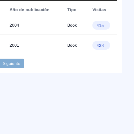
Año de publicación
Tipo
Visitas
2004
Book
415
2001
Book
438
Siguiente