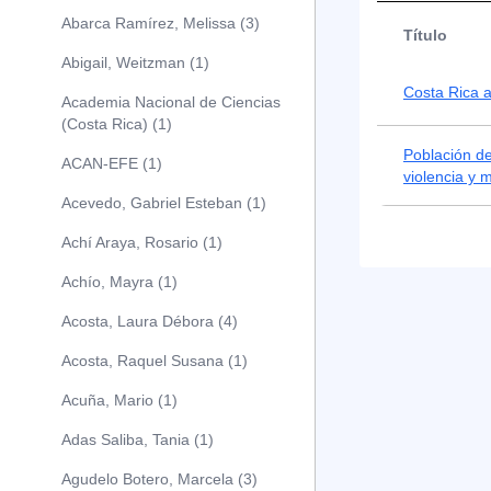
Abarca Ramírez, Melissa (3)
Título
Abigail, Weitzman (1)
Costa Rica a
Academia Nacional de Ciencias
(Costa Rica) (1)
Población de
ACAN-EFE (1)
violencia y 
Acevedo, Gabriel Esteban (1)
Achí Araya, Rosario (1)
Achío, Mayra (1)
Acosta, Laura Débora (4)
Acosta, Raquel Susana (1)
Acuña, Mario (1)
Adas Saliba, Tania (1)
Agudelo Botero, Marcela (3)