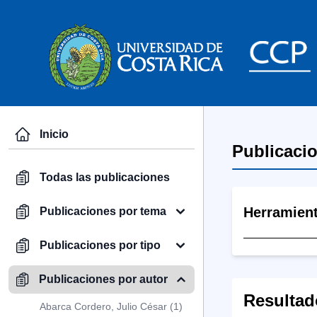
Inicio
Publicaci
Todas las publicaciones
Herramien
Publicaciones por tema
Publicaciones por tipo
Publicaciones por autor
Resultad
Abarca Cordero, Julio César (1)