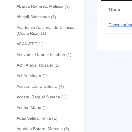
Abarca Ramírez, Melissa (3)
Título
Abigail, Weitzman (1)
Consultorías
Academia Nacional de Ciencias
(Costa Rica) (1)
ACAN-EFE (1)
Acevedo, Gabriel Esteban (1)
Achí Araya, Rosario (1)
Achío, Mayra (1)
Acosta, Laura Débora (4)
Acosta, Raquel Susana (1)
Acuña, Mario (1)
Adas Saliba, Tania (1)
Agudelo Botero, Marcela (3)