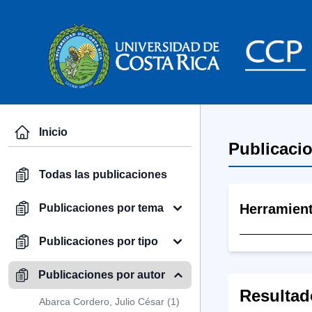
Inicio
Publicaci
Todas las publicaciones
Herramien
Publicaciones por tema
Publicaciones por tipo
Publicaciones por autor
Resultad
Abarca Cordero, Julio César (1)