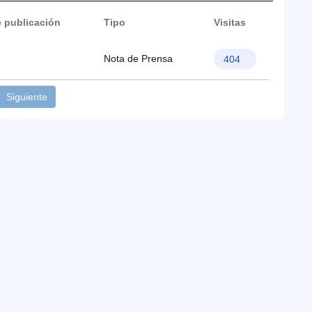
 publicación
Tipo
Visitas
Nota de Prensa
404
Siguiente