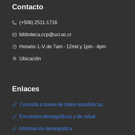
Contacto
(+506) 2511-1716
biblioteca.ccp@ucr.ac.cr
Horario: L-V de 7am - 12md y 1pm - 4pm
Ubicación
Enlaces
Consulta a bases de datos estadísticas
Encuestas demográficas y de salud
Información demográfica