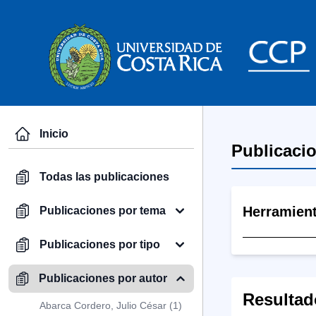
Inicio
Publicaci
Todas las publicaciones
Herramien
Publicaciones por tema
Publicaciones por tipo
Publicaciones por autor
Resultad
Abarca Cordero, Julio César (1)