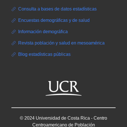
Consulta a bases de datos estadísticas
Encuestas demográficas y de salud
Información demográfica
Revista población y salud en mesoamérica
Blog estadísticas públicas
© 2024 Universidad de Costa Rica - Centro
Centroamericano de Población