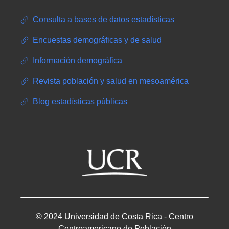
Consulta a bases de datos estadísticas
Encuestas demográficas y de salud
Información demográfica
Revista población y salud en mesoamérica
Blog estadísticas públicas
© 2024 Universidad de Costa Rica - Centro
Centroamericano de Población