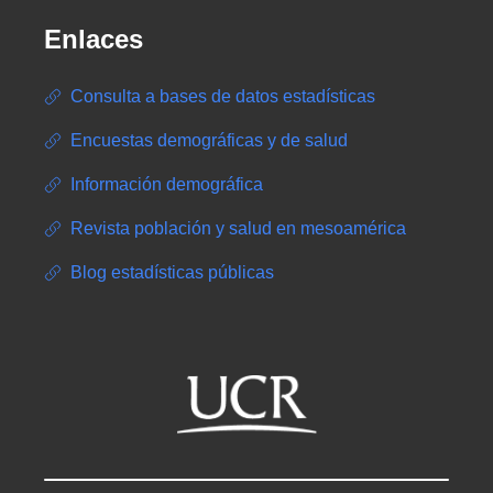
Enlaces
Consulta a bases de datos estadísticas
Encuestas demográficas y de salud
Información demográfica
Revista población y salud en mesoamérica
Blog estadísticas públicas