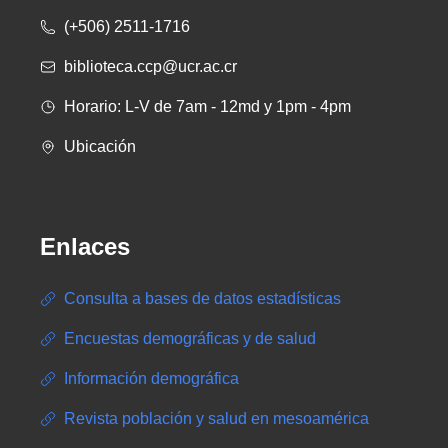
(+506) 2511-1716
biblioteca.ccp@ucr.ac.cr
Horario: L-V de 7am - 12md y 1pm - 4pm
Ubicación
Enlaces
Consulta a bases de datos estadísticas
Encuestas demográficas y de salud
Información demográfica
Revista población y salud en mesoamérica