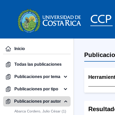
Inicio
Publicaci
Todas las publicaciones
Herramien
Publicaciones por tema
Publicaciones por tipo
Publicaciones por autor
Resultad
Abarca Cordero, Julio César (1)