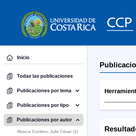
Inicio
Publicaci
Todas las publicaciones
Herramien
Publicaciones por tema
Publicaciones por tipo
Publicaciones por autor
Resultad
Abarca Cordero, Julio César (1)