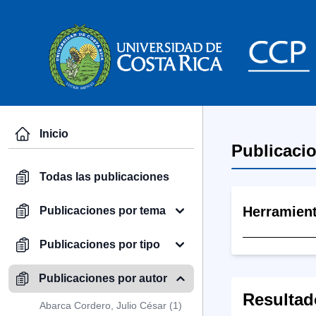
Inicio
Publicaci
Todas las publicaciones
Herramien
Publicaciones por tema
Publicaciones por tipo
Publicaciones por autor
Resultad
Abarca Cordero, Julio César (1)