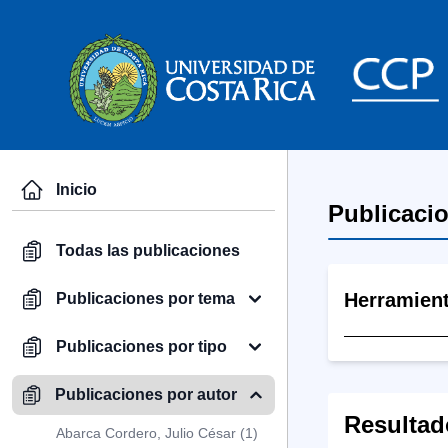
Inicio
Publicaci
Todas las publicaciones
Herramien
Publicaciones por tema
Publicaciones por tipo
Publicaciones por autor
Resultad
Abarca Cordero, Julio César (1)