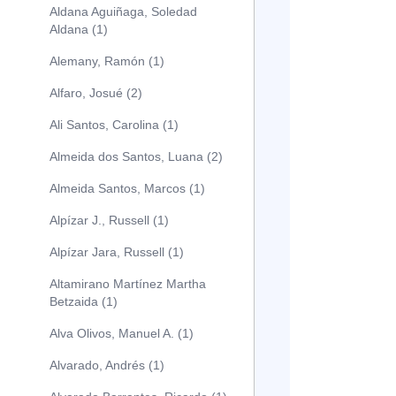
Aldana Aguiñaga, Soledad
Aldana (1)
Alemany, Ramón (1)
Alfaro, Josué (2)
Ali Santos, Carolina (1)
Almeida dos Santos, Luana (2)
Almeida Santos, Marcos (1)
Alpízar J., Russell (1)
Alpízar Jara, Russell (1)
Altamirano Martínez Martha
Betzaida (1)
Alva Olivos, Manuel A. (1)
Alvarado, Andrés (1)