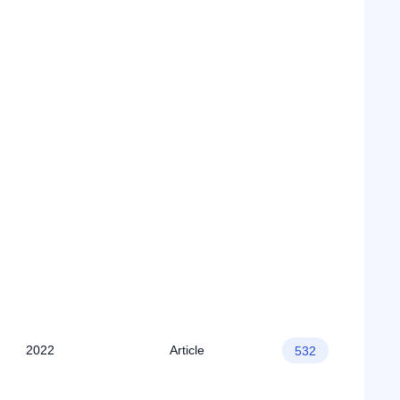
2022
Article
532