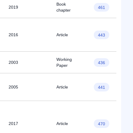
Book
2019
461
chapter
2016
Article
443
Working
2003
436
Paper
2005
Article
441
2017
Article
470