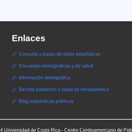
Enlaces
Consulta a bases de datos estadísticas
Encuestas demográficas y de salud
Información demográfica
Revista población y salud en mesoamérica
Blog estadísticas públicas
4 Universidad de Costa Rica - Centro Centroamericano de Pob