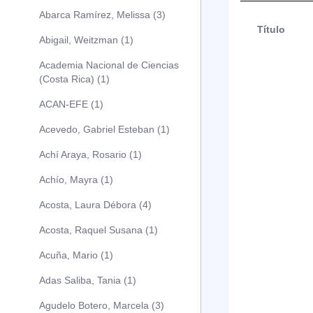
Abarca Ramírez, Melissa (3)
Título
Abigail, Weitzman (1)
Academia Nacional de Ciencias
(Costa Rica) (1)
ACAN-EFE (1)
Acevedo, Gabriel Esteban (1)
Achí Araya, Rosario (1)
Achío, Mayra (1)
Acosta, Laura Débora (4)
Acosta, Raquel Susana (1)
Acuña, Mario (1)
Adas Saliba, Tania (1)
Agudelo Botero, Marcela (3)