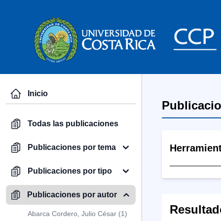
Inicio
Publicaci
Todas las publicaciones
Herramien
Publicaciones por tema
Publicaciones por tipo
Publicaciones por autor
Resultad
Abarca Cordero, Julio César (1)