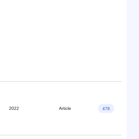
2022
Article
478