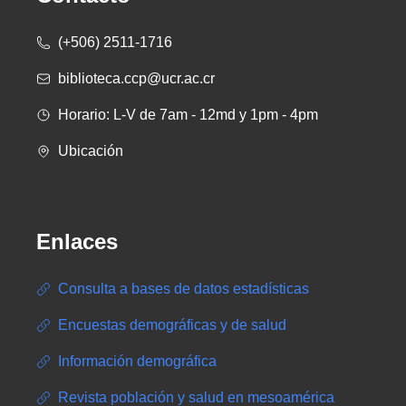
(+506) 2511-1716
biblioteca.ccp@ucr.ac.cr
Horario: L-V de 7am - 12md y 1pm - 4pm
Ubicación
Enlaces
Consulta a bases de datos estadísticas
Encuestas demográficas y de salud
Información demográfica
Revista población y salud en mesoamérica