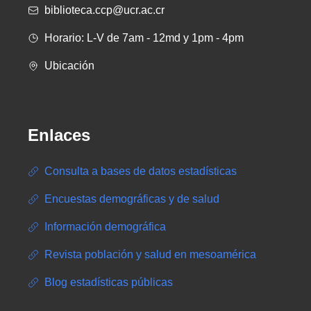
biblioteca.ccp@ucr.ac.cr
Horario: L-V de 7am - 12md y 1pm - 4pm
Ubicación
Enlaces
Consulta a bases de datos estadísticas
Encuestas demográficas y de salud
Información demográfica
Revista población y salud en mesoamérica
Blog estadísticas públicas