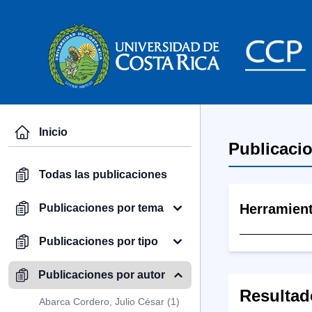
Inicio
Publicaci
Todas las publicaciones
Herramien
Publicaciones por tema
Publicaciones por tipo
Publicaciones por autor
Resultad
Abarca Cordero, Julio César (1)