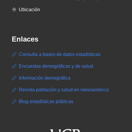
Ubicación
Enlaces
Consulta a bases de datos estadísticas
Encuestas demográficas y de salud
Información demográfica
Revista población y salud en mesoamérica
Blog estadísticas públicas