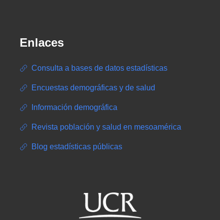
Enlaces
Consulta a bases de datos estadísticas
Encuestas demográficas y de salud
Información demográfica
Revista población y salud en mesoamérica
Blog estadísticas públicas