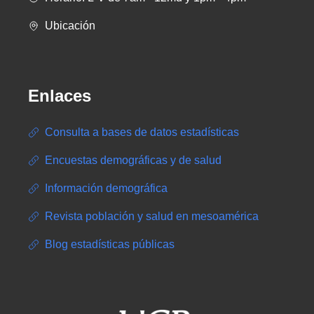
Ubicación
Enlaces
Consulta a bases de datos estadísticas
Encuestas demográficas y de salud
Información demográfica
Revista población y salud en mesoamérica
Blog estadísticas públicas