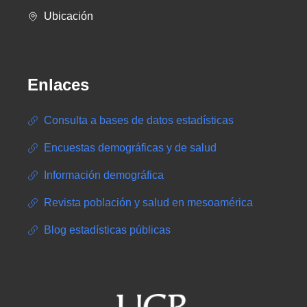
Ubicación
Enlaces
Consulta a bases de datos estadísticas
Encuestas demográficas y de salud
Información demográfica
Revista población y salud en mesoamérica
Blog estadísticas públicas