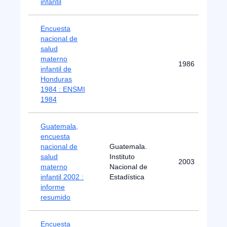
infantil
Encuesta
nacional de
salud
materno
1986
infantil de
Honduras
1984 : ENSMI
1984
Guatemala,
encuesta
nacional de
Guatemala.
salud
Instituto
2003
materno
Nacional de
infantil 2002 :
Estadística
informe
resumido
Encuesta