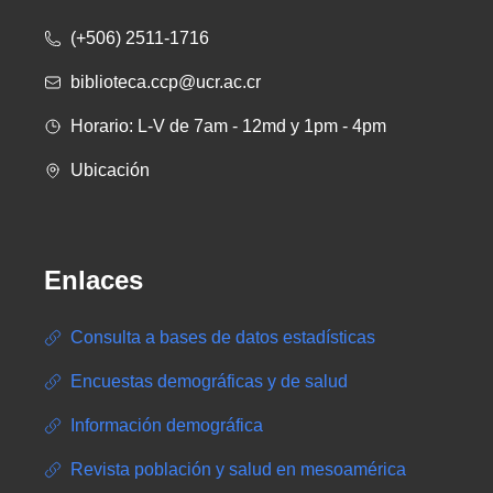
(+506) 2511-1716
biblioteca.ccp@ucr.ac.cr
Horario: L-V de 7am - 12md y 1pm - 4pm
Ubicación
Enlaces
Consulta a bases de datos estadísticas
Encuestas demográficas y de salud
Información demográfica
Revista población y salud en mesoamérica