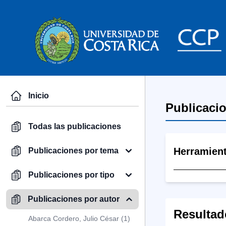
Inicio
Publicaci
Todas las publicaciones
Herramien
Publicaciones por tema
Publicaciones por tipo
Publicaciones por autor
Resultad
Abarca Cordero, Julio César (1)