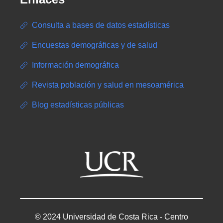
Consulta a bases de datos estadísticas
Encuestas demográficas y de salud
Información demográfica
Revista población y salud en mesoamérica
Blog estadísticas públicas
© 2024 Universidad de Costa Rica - Centro