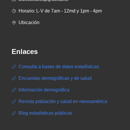
Horario: L-V de 7am - 12md y 1pm - 4pm
Ubicación
Enlaces
Consulta a bases de datos estadísticas
Encuestas demográficas y de salud
Información demográfica
Revista población y salud en mesoamérica
Blog estadísticas públicas