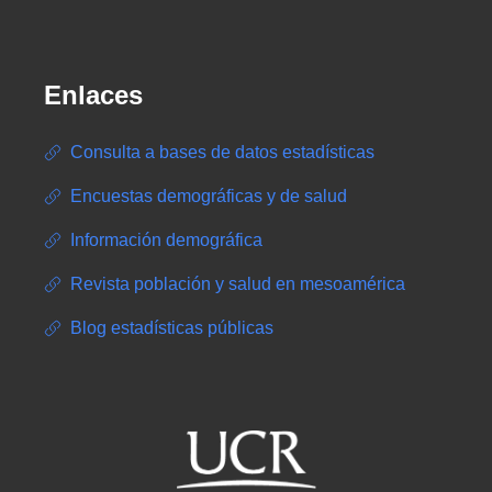
Enlaces
Consulta a bases de datos estadísticas
Encuestas demográficas y de salud
Información demográfica
Revista población y salud en mesoamérica
Blog estadísticas públicas