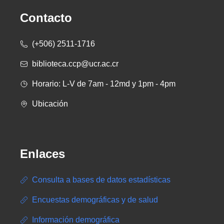
Contacto
(+506) 2511-1716
biblioteca.ccp@ucr.ac.cr
Horario: L-V de 7am - 12md y 1pm - 4pm
Ubicación
Enlaces
Consulta a bases de datos estadísticas
Encuestas demográficas y de salud
Información demográfica